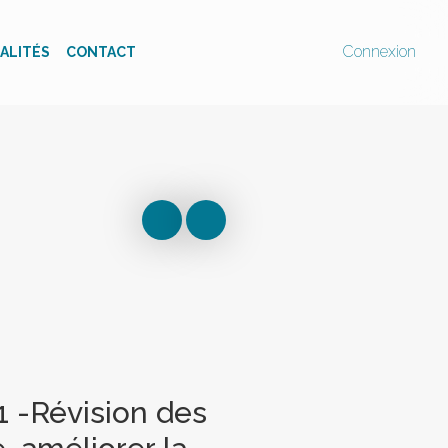
Connexion
ALITÉS
CONTACT
1 -Révision des