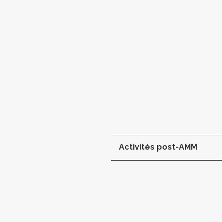
Activités post-AMM