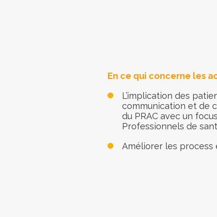
En ce qui concerne les ac
L’implication des patie
communication et de co
du PRAC avec un focus 
Professionnels de sant
Améliorer les process