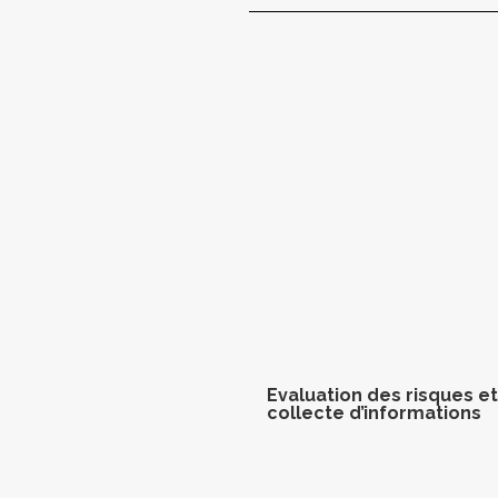
Evaluation des risques et
collecte d’informations