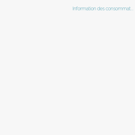
Information des consommat...