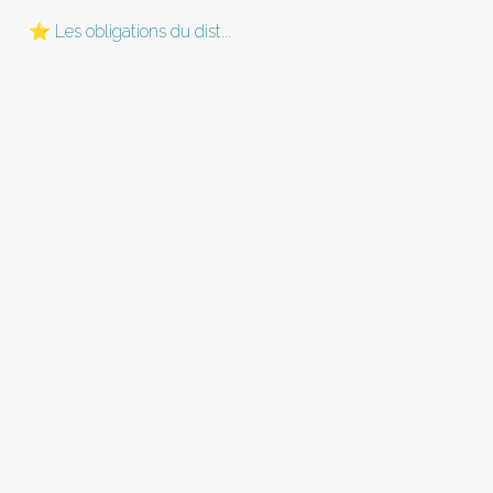
⭐ Les obligations du dist...