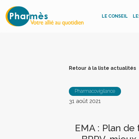
LE CONSEIL
LE
Retour à la liste actualités
Pharmacovigilance
31 août 2021
EMA : Plan de 