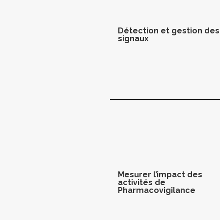
Détection et gestion des
signaux
Mesurer l’impact des
activités de
Pharmacovigilance