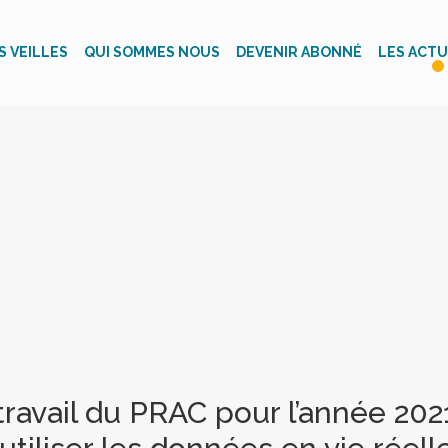
S VEILLES
QUI SOMMES NOUS
DEVENIR ABONNÉ
LES ACTU
travail du PRAC pour l’année 202