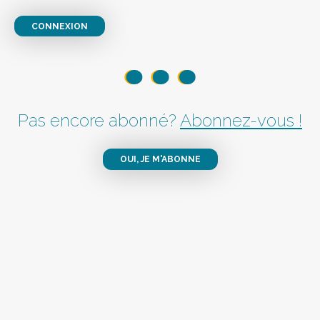
CONNEXION
Pas encore abonné?
Abonnez-vous !
OUI, JE M'ABONNE