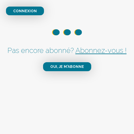
CONNEXION
Pas encore abonné?
Abonnez-vous !
OUI, JE M'ABONNE