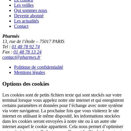
Les veilles
Qui sommes nous
Devenir abonné
Les actualités
Contact
Pharmès
13, rue de l’étoile – 75017 PARIS
Tel :
01 48 78 92 74
Fax :
01 48 78 13 24
contact@pharmes.fr
Politique de confidentialité
Mentions légales
Options des cookies
Les cookies sont de petits fichiers texte qui sont stockés sur votre
terminal lorsque vous appelez notre site internet et qui enregistrent
certains paramètres et données pour l’échange avec notre système
via votre navigateur. La prochaine fois que vous visiterez le site
internet en utilisant le même dispositif, les informations stockées
dans les cookies seront envoyées à notre site ou à un autre site
internet auquel le cookie appartient. Cela nous permet d’optimiser