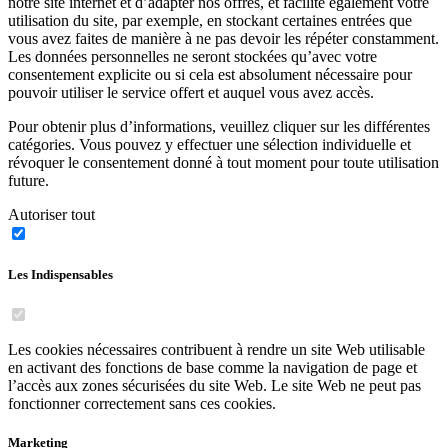
notre site internet et d’adapter nos offres, et facilite également votre
utilisation du site, par exemple, en stockant certaines entrées que
vous avez faites de manière à ne pas devoir les répéter constamment.
Les données personnelles ne seront stockées qu’avec votre
consentement explicite ou si cela est absolument nécessaire pour
pouvoir utiliser le service offert et auquel vous avez accès.
Pour obtenir plus d’informations, veuillez cliquer sur les différentes
catégories. Vous pouvez y effectuer une sélection individuelle et
révoquer le consentement donné à tout moment pour toute utilisation
future.
Autoriser tout
Les Indispensables
Les cookies nécessaires contribuent à rendre un site Web utilisable
en activant des fonctions de base comme la navigation de page et
l’accès aux zones sécurisées du site Web. Le site Web ne peut pas
fonctionner correctement sans ces cookies.
Marketing