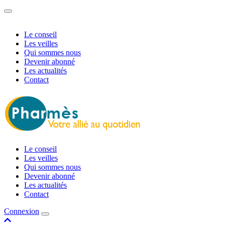
Le conseil
Les veilles
Qui sommes nous
Devenir abonné
Les actualités
Contact
Le conseil
Les veilles
Qui sommes nous
Devenir abonné
Les actualités
Contact
Connexion