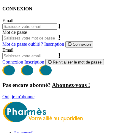
CONNEXION
Email
Mot de passe
Mot de passe oublié ?
Inscription
Connexion
Email
Connexion
Inscription
Réinitialiser le mot de passe
Pas encore abonné?
Abonnez-vous !
Oui, je m'abonne
Le conseil