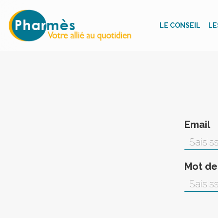
LE CONSEIL
LE
Email
Mot de