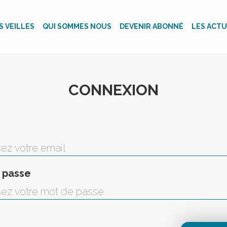
S VEILLES
QUI SOMMES NOUS
DEVENIR ABONNÉ
LES ACTU
CONNEXION
 passe