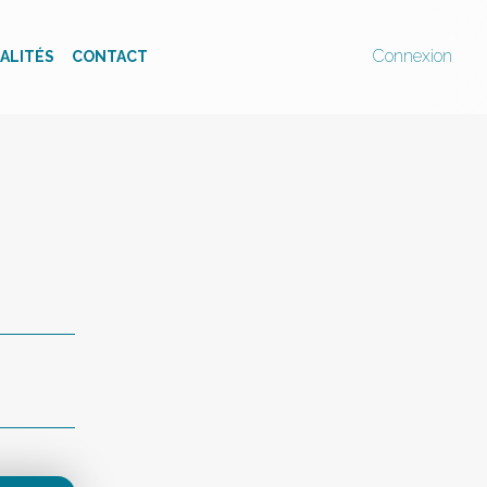
Connexion
ALITÉS
CONTACT