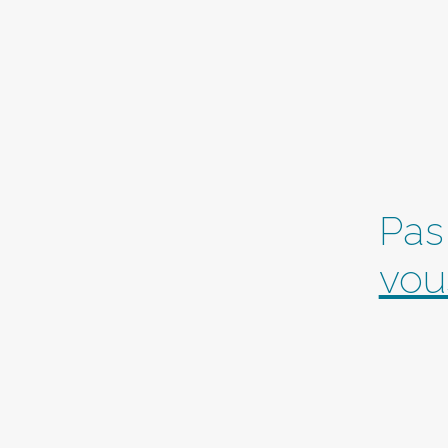
Pas
vou