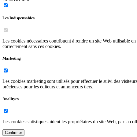
Les Indispensables
Les cookies nécessaires contribuent à rendre un site Web utilisable e
correctement sans ces cookies.
Marketing
Les cookies marketing sont utilisés pour effectuer le suivi des visiteurs
précieuses pour les éditeurs et annonceurs tiers.
Analitycs
Les cookies statistiques aident les propriétaires du site Web, par la 
Confirmer