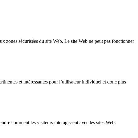
 aux zones sécurisées du site Web. Le site Web ne peut pas fonctionner
rtinentes et intéressantes pour l’utilisateur individuel et donc plus
endre comment les visiteurs interagissent avec les sites Web.