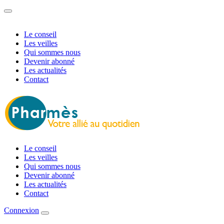
Le conseil
Les veilles
Qui sommes nous
Devenir abonné
Les actualités
Contact
Le conseil
Les veilles
Qui sommes nous
Devenir abonné
Les actualités
Contact
Connexion