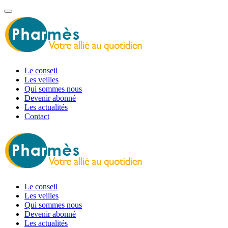
Le conseil
Les veilles
Qui sommes nous
Devenir abonné
Les actualités
Contact
Le conseil
Les veilles
Qui sommes nous
Devenir abonné
Les actualités