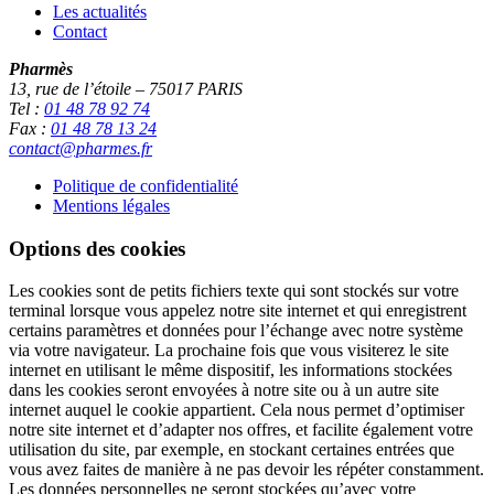
Les actualités
Contact
Pharmès
13, rue de l’étoile – 75017 PARIS
Tel :
01 48 78 92 74
Fax :
01 48 78 13 24
contact@pharmes.fr
Politique de confidentialité
Mentions légales
Options des cookies
Les cookies sont de petits fichiers texte qui sont stockés sur votre
terminal lorsque vous appelez notre site internet et qui enregistrent
certains paramètres et données pour l’échange avec notre système
via votre navigateur. La prochaine fois que vous visiterez le site
internet en utilisant le même dispositif, les informations stockées
dans les cookies seront envoyées à notre site ou à un autre site
internet auquel le cookie appartient. Cela nous permet d’optimiser
notre site internet et d’adapter nos offres, et facilite également votre
utilisation du site, par exemple, en stockant certaines entrées que
vous avez faites de manière à ne pas devoir les répéter constamment.
Les données personnelles ne seront stockées qu’avec votre