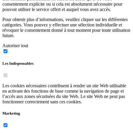
consentement explicite ou si cela est absolument nécessaire pour
pouvoir utiliser le service offert et auquel vous avez accès.
Pour obtenir plus d’informations, veuillez cliquer sur les différentes
catégories. Vous pouvez y effectuer une sélection individuelle et
révoquer le consentement donné à tout moment pour toute utilisation
future.
Autoriser tout
Les Indispensables
Les cookies nécessaires contribuent à rendre un site Web utilisable
en activant des fonctions de base comme la navigation de page et
l’accès aux zones sécurisées du site Web. Le site Web ne peut pas
fonctionner correctement sans ces cookies.
Marketing