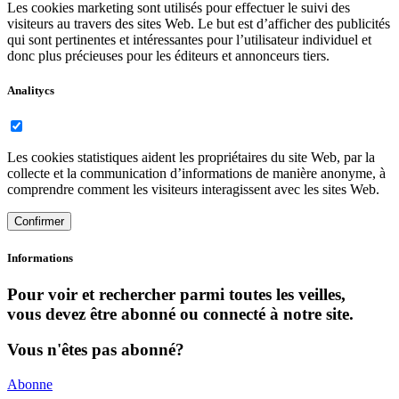
Les cookies marketing sont utilisés pour effectuer le suivi des
visiteurs au travers des sites Web. Le but est d’afficher des publicités
qui sont pertinentes et intéressantes pour l’utilisateur individuel et
donc plus précieuses pour les éditeurs et annonceurs tiers.
Analitycs
Les cookies statistiques aident les propriétaires du site Web, par la
collecte et la communication d’informations de manière anonyme, à
comprendre comment les visiteurs interagissent avec les sites Web.
Confirmer
Informations
Pour voir et rechercher parmi toutes les veilles,
vous devez être abonné ou connecté à notre site.
Vous n'êtes pas abonné?
Abonne