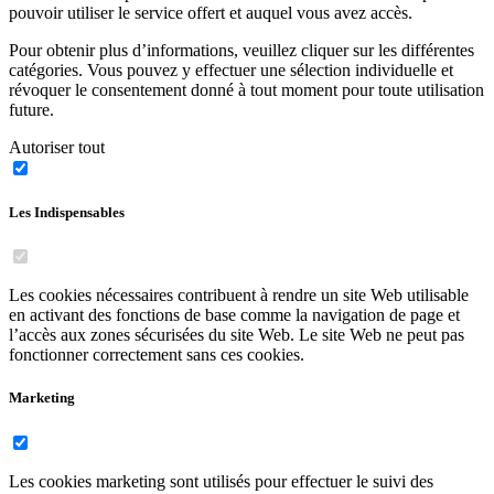
pouvoir utiliser le service offert et auquel vous avez accès.
Pour obtenir plus d’informations, veuillez cliquer sur les différentes
catégories. Vous pouvez y effectuer une sélection individuelle et
révoquer le consentement donné à tout moment pour toute utilisation
future.
Autoriser tout
Les Indispensables
Les cookies nécessaires contribuent à rendre un site Web utilisable
en activant des fonctions de base comme la navigation de page et
l’accès aux zones sécurisées du site Web. Le site Web ne peut pas
fonctionner correctement sans ces cookies.
Marketing
Les cookies marketing sont utilisés pour effectuer le suivi des