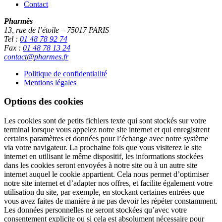
Contact
Pharmès
13, rue de l’étoile – 75017 PARIS
Tel :
01 48 78 92 74
Fax :
01 48 78 13 24
contact@pharmes.fr
Politique de confidentialité
Mentions légales
Options des cookies
Les cookies sont de petits fichiers texte qui sont stockés sur votre
terminal lorsque vous appelez notre site internet et qui enregistrent
certains paramètres et données pour l’échange avec notre système
via votre navigateur. La prochaine fois que vous visiterez le site
internet en utilisant le même dispositif, les informations stockées
dans les cookies seront envoyées à notre site ou à un autre site
internet auquel le cookie appartient. Cela nous permet d’optimiser
notre site internet et d’adapter nos offres, et facilite également votre
utilisation du site, par exemple, en stockant certaines entrées que
vous avez faites de manière à ne pas devoir les répéter constamment.
Les données personnelles ne seront stockées qu’avec votre
consentement explicite ou si cela est absolument nécessaire pour