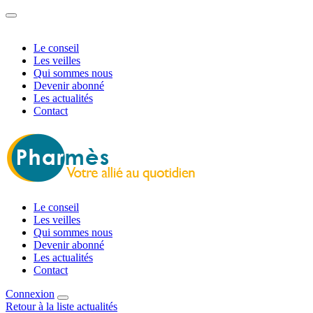
Le conseil
Les veilles
Qui sommes nous
Devenir abonné
Les actualités
Contact
Le conseil
Les veilles
Qui sommes nous
Devenir abonné
Les actualités
Contact
Connexion
Retour à la liste actualités