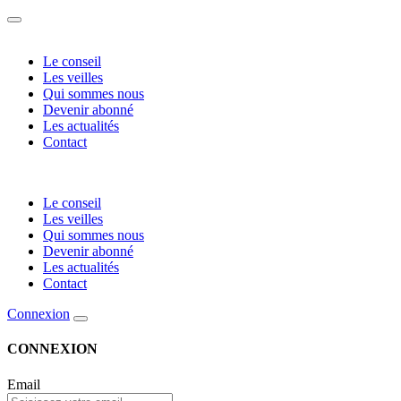
Le conseil
Les veilles
Qui sommes nous
Devenir abonné
Les actualités
Contact
Le conseil
Les veilles
Qui sommes nous
Devenir abonné
Les actualités
Contact
Connexion
CONNEXION
Email