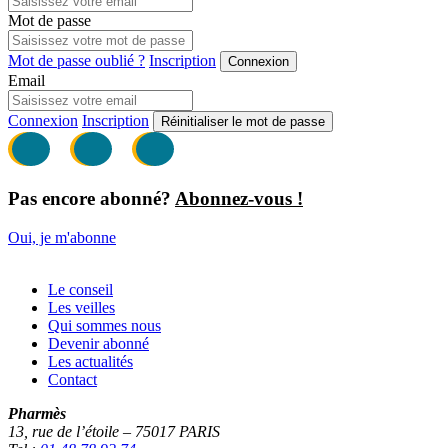
Mot de passe
Mot de passe oublié ?
Inscription
Connexion
Email
Connexion
Inscription
Réinitialiser le mot de passe
Pas encore abonné?
Abonnez-vous !
Oui, je m'abonne
Le conseil
Les veilles
Qui sommes nous
Devenir abonné
Les actualités
Contact
Pharmès
13, rue de l’étoile – 75017 PARIS