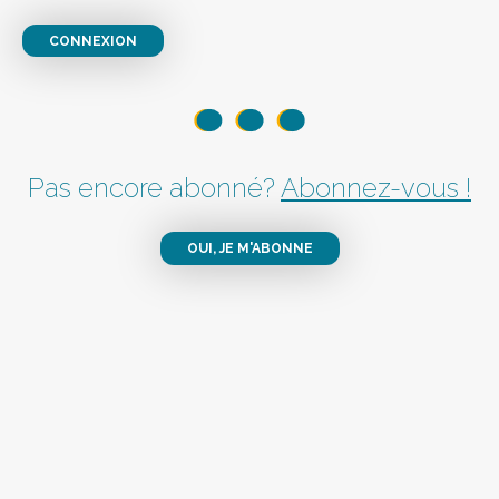
CONNEXION
Pas encore abonné?
Abonnez-vous !
OUI, JE M'ABONNE