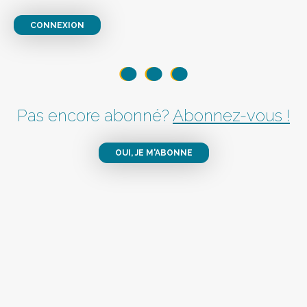
CONNEXION
Pas encore abonné?
Abonnez-vous !
OUI, JE M'ABONNE