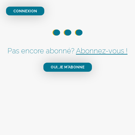
CONNEXION
Pas encore abonné?
Abonnez-vous !
OUI, JE M'ABONNE