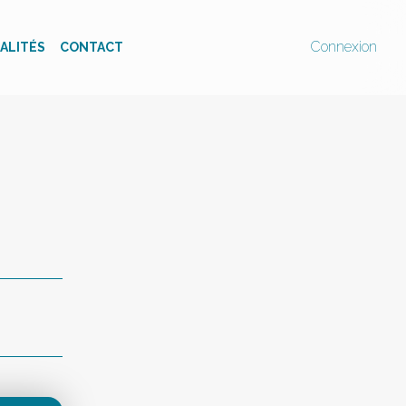
Connexion
ALITÉS
CONTACT