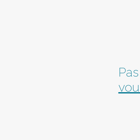
Pas
vou