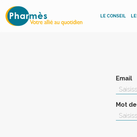
LE CONSEIL
LE
Email
Mot de