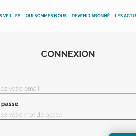
S VEILLES
QUI SOMMES NOUS
DEVENIR ABONNÉ
LES ACTU
CONNEXION
 passe