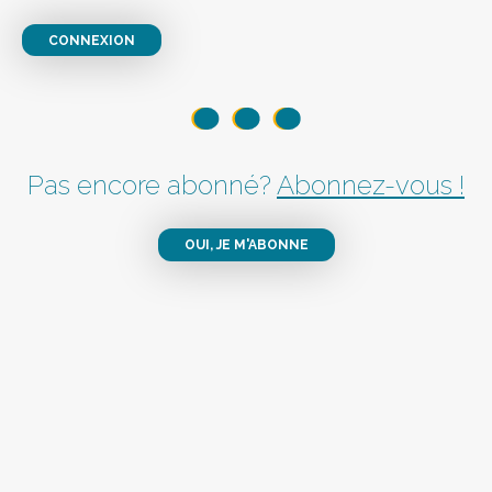
CONNEXION
Pas encore abonné?
Abonnez-vous !
OUI, JE M'ABONNE