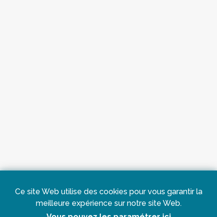
Ce site Web utilise des cookies pour vous garantir la
meilleure expérience sur notre site Web.
Vous pouvez les paramétrer ici