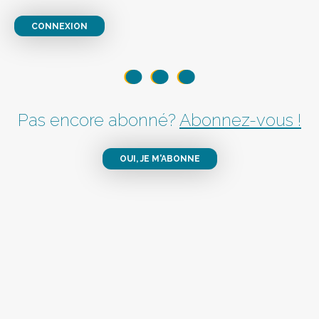
CONNEXION
Pas encore abonné?
Abonnez-vous !
OUI, JE M'ABONNE