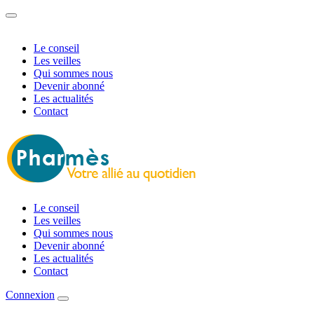
Le conseil
Les veilles
Qui sommes nous
Devenir abonné
Les actualités
Contact
Le conseil
Les veilles
Qui sommes nous
Devenir abonné
Les actualités
Contact
Connexion