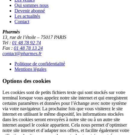
Qui sommes nous
Devenir abonné
Les actualités
Contact
Pharmès
13, rue de l’étoile – 75017 PARIS
Tel :
01 48 78 92 74
Fax :
01 48 78 13 24
contact@pharmes.fr
Politique de confidentialité
Mentions légales
Options des cookies
Les cookies sont de petits fichiers texte qui sont stockés sur votre
terminal lorsque vous appelez notre site internet et qui enregistrent
certains paramètres et données pour l’échange avec notre système
via votre navigateur. La prochaine fois que vous visiterez le site
internet en utilisant le même dispositif, les informations stockées
dans les cookies seront envoyées à notre site ou à un autre site
internet auquel le cookie appartient. Cela nous permet d’optimiser
notre site internet et d’adapter nos offres, et facilite également votre