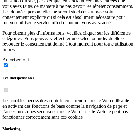
utilisation du site, par exemple, en stockant certaines entrées que
vous avez faites de manière à ne pas devoir les répéter constamment.
Les données personnelles ne seront stockées qu’avec votre
consentement explicite ou si cela est absolument nécessaire pour
pouvoir utiliser le service offert et auquel vous avez accès.
Pour obtenir plus d’informations, veuillez cliquer sur les différentes
catégories. Vous pouvez y effectuer une sélection individuelle et
révoquer le consentement donné à tout moment pour toute utilisation
future.
Autoriser tout
Les Indispensables
Les cookies nécessaires contribuent à rendre un site Web utilisable
en activant des fonctions de base comme la navigation de page et
l’accès aux zones sécurisées du site Web. Le site Web ne peut pas
fonctionner correctement sans ces cookies.
Marketing