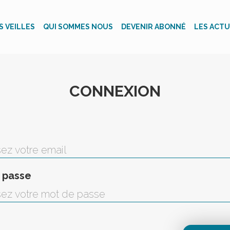
S VEILLES
QUI SOMMES NOUS
DEVENIR ABONNÉ
LES ACTU
CONNEXION
 passe