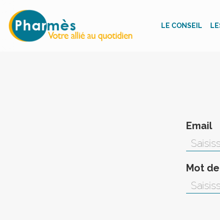
LE CONSEIL
LE
Email
Mot de