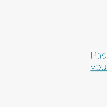
Pas
vou