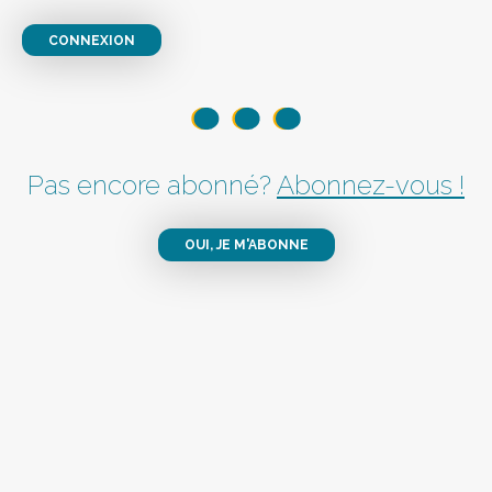
CONNEXION
Pas encore abonné?
Abonnez-vous !
OUI, JE M'ABONNE