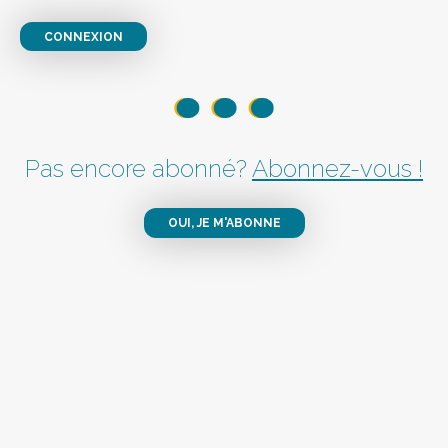
CONNEXION
Pas encore abonné?
Abonnez-vous !
OUI, JE M'ABONNE