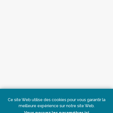
Ce site Web utilise des cookies pour vous garantir la
meilleure expérience sur notre site Web.
Vous pouvez les paramétrer ici