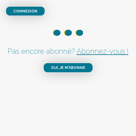
CONNEXION
Pas encore abonné?
Abonnez-vous !
OUI, JE M'ABONNE