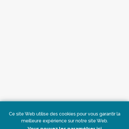
Ce site Web utilise des cookies pour vous garantir la
meilleure expérience sur notre site Web.
Vous pouvez les paramétrer ici