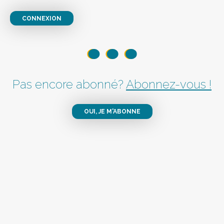
CONNEXION
Pas encore abonné?
Abonnez-vous !
OUI, JE M'ABONNE