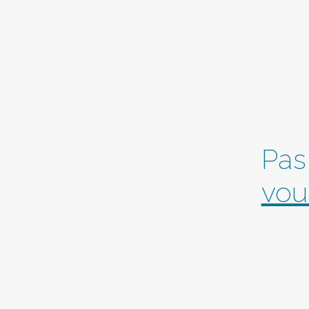
Pas
vou