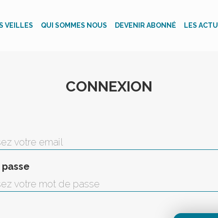
S VEILLES
QUI SOMMES NOUS
DEVENIR ABONNÉ
LES ACTU
CONNEXION
 passe