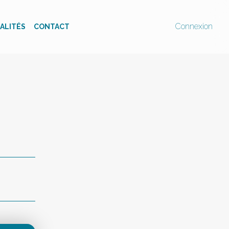
Connexion
ALITÉS
CONTACT