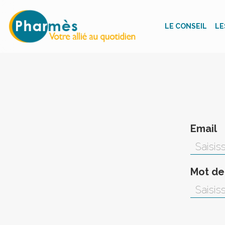
LE CONSEIL
LE
Email
Mot de