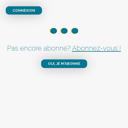
CONNEXION
Pas encore abonné?
Abonnez-vous !
OUI, JE M'ABONNE