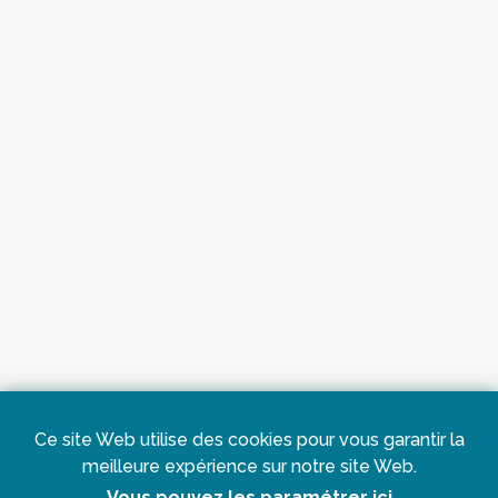
Ce site Web utilise des cookies pour vous garantir la
meilleure expérience sur notre site Web.
Vous pouvez les paramétrer ici