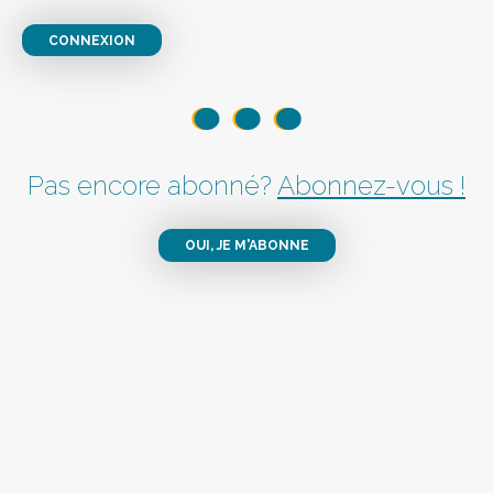
CONNEXION
Pas encore abonné?
Abonnez-vous !
OUI, JE M'ABONNE