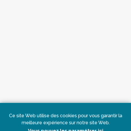
Ce site Web utilise des cookies pour vous garantir la
meilleure expérience sur notre site Web.
Vous pouvez les paramétrer ici