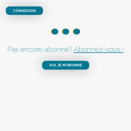
CONNEXION
Pas encore abonné?
Abonnez-vous !
OUI, JE M'ABONNE