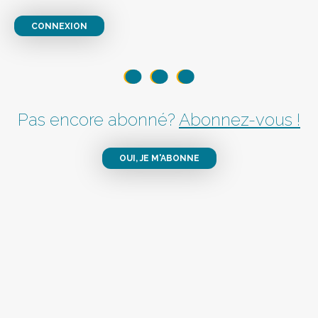
CONNEXION
Pas encore abonné?
Abonnez-vous !
OUI, JE M'ABONNE