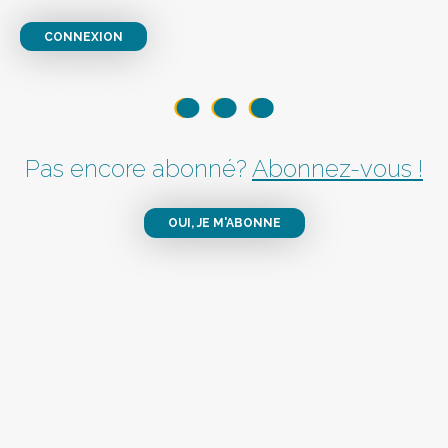
CONNEXION
Pas encore abonné?
Abonnez-vous !
OUI, JE M'ABONNE