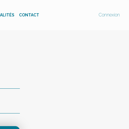
Connexion
ALITÉS
CONTACT