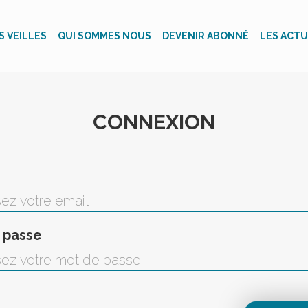
S VEILLES
QUI SOMMES NOUS
DEVENIR ABONNÉ
LES ACTU
CONNEXION
 passe