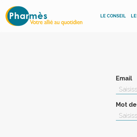
LE CONSEIL
LE
Email
Mot de