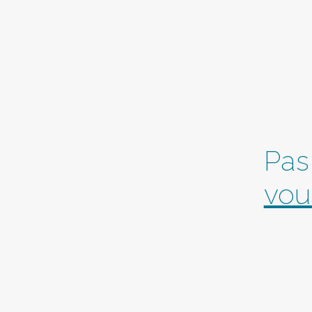
Pas
vou