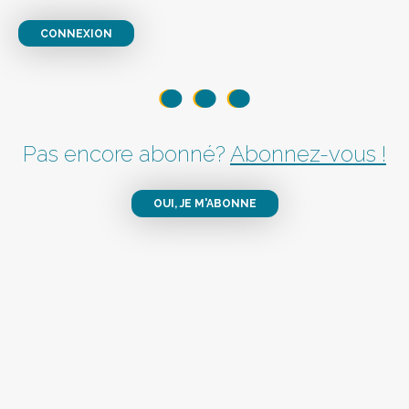
CONNEXION
Pas encore abonné?
Abonnez-vous !
OUI, JE M'ABONNE