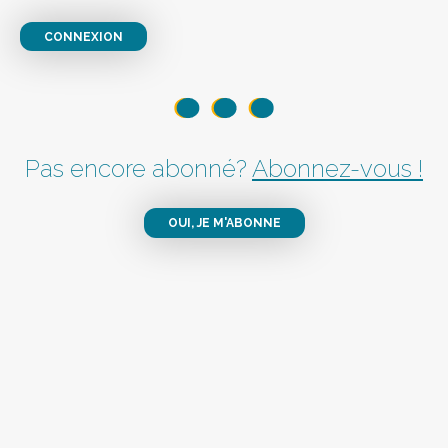
CONNEXION
Pas encore abonné?
Abonnez-vous !
OUI, JE M'ABONNE