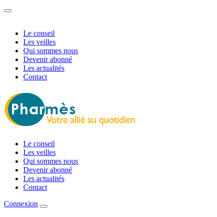
Le conseil
Les veilles
Qui sommes nous
Devenir abonné
Les actualités
Contact
Le conseil
Les veilles
Qui sommes nous
Devenir abonné
Les actualités
Contact
Connexion