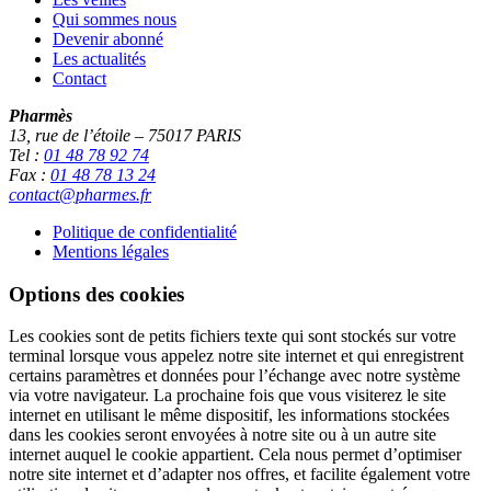
Qui sommes nous
Devenir abonné
Les actualités
Contact
Pharmès
13, rue de l’étoile – 75017 PARIS
Tel :
01 48 78 92 74
Fax :
01 48 78 13 24
contact@pharmes.fr
Politique de confidentialité
Mentions légales
Options des cookies
Les cookies sont de petits fichiers texte qui sont stockés sur votre
terminal lorsque vous appelez notre site internet et qui enregistrent
certains paramètres et données pour l’échange avec notre système
via votre navigateur. La prochaine fois que vous visiterez le site
internet en utilisant le même dispositif, les informations stockées
dans les cookies seront envoyées à notre site ou à un autre site
internet auquel le cookie appartient. Cela nous permet d’optimiser
notre site internet et d’adapter nos offres, et facilite également votre