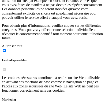
utilisation du site, par exemple, en stockant certaines entrées que
vous avez faites de manière à ne pas devoir les répéter constamment.
Les données personnelles ne seront stockées qu’avec votre
consentement explicite ou si cela est absolument nécessaire pour
pouvoir utiliser le service offert et auquel vous avez accès.
Pour obtenir plus d’informations, veuillez cliquer sur les différentes
catégories. Vous pouvez y effectuer une sélection individuelle et
révoquer le consentement donné à tout moment pour toute utilisation
future.
Autoriser tout
Les Indispensables
Les cookies nécessaires contribuent à rendre un site Web utilisable
en activant des fonctions de base comme la navigation de page et
l’accès aux zones sécurisées du site Web. Le site Web ne peut pas
fonctionner correctement sans ces cookies.
Marketing