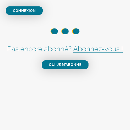
CONNEXION
Pas encore abonné?
Abonnez-vous !
OUI, JE M'ABONNE