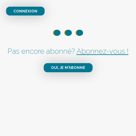
CONNEXION
Pas encore abonné?
Abonnez-vous !
OUI, JE M'ABONNE