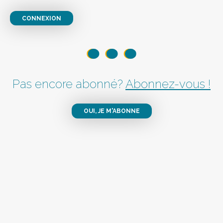
CONNEXION
Pas encore abonné?
Abonnez-vous !
OUI, JE M'ABONNE