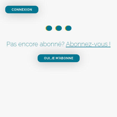
CONNEXION
Pas encore abonné?
Abonnez-vous !
OUI, JE M'ABONNE