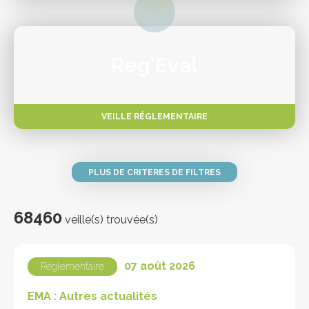
Reg’Eval
VEILLE RÉGLEMENTAIRE
PLUS DE CRITERES DE FILTRES
68460
veille(s) trouvée(s)
07 août 2026
Réglementaire
EMA : Autres actualités